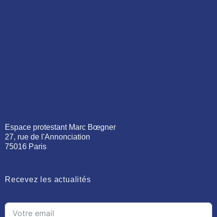
Espace protestant Marc Bœgner
27, rue de l'Annonciation
75016 Paris
Recevez les actualités