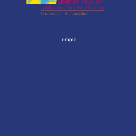
Temple