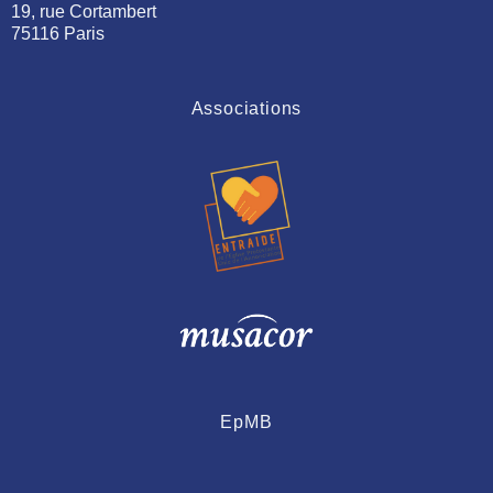
19, rue Cortambert
75116 Paris
Associations
EpMB