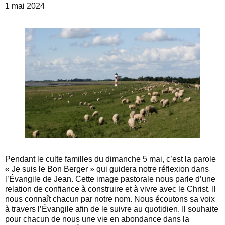
1 mai 2024
Pendant le culte familles du dimanche 5 mai, c’est la parole
« Je suis le Bon Berger » qui guidera notre réflexion dans
l’Évangile de Jean. Cette image pastorale nous parle d’une
relation de confiance à construire et à vivre avec le Christ. Il
nous connaît chacun par notre nom. Nous écoutons sa voix
à travers l’Évangile afin de le suivre au quotidien. Il souhaite
pour chacun de nous une vie en abondance dans la