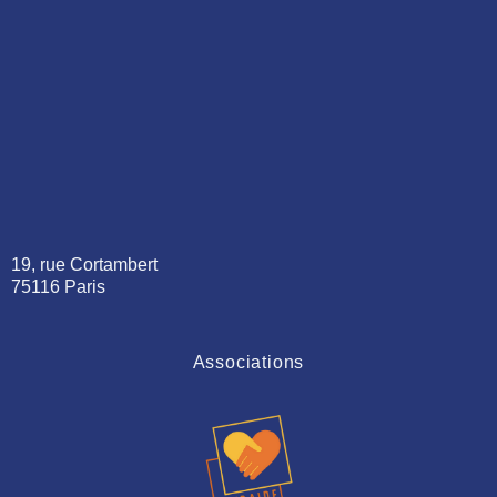
19, rue Cortambert
75116 Paris
Associations