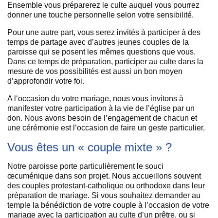
Ensemble vous préparerez le culte auquel vous pourrez
donner une touche personnelle selon votre sensibilité.
Pour une autre part, vous serez invités à participer à des
temps de partage avec d’autres jeunes couples de la
paroisse qui se posent les mêmes questions que vous.
Dans ce temps de préparation, participer au culte dans la
mesure de vos possibilités est aussi un bon moyen
d’approfondir votre foi.
A l‘occasion du votre mariage, nous vous invitons à
manifester votre participation à la vie de l’église par un
don. Nous avons besoin de l’engagement de chacun et
une cérémonie est l’occasion de faire un geste particulier.
Vous êtes un « couple mixte » ?
Notre paroisse porte particulièrement le souci
œcuménique dans son projet. Nous accueillons souvent
des couples protestant-catholique ou orthodoxe dans leur
préparation de mariage. Si vous souhaitez demander au
temple la bénédiction de votre couple à l’occasion de votre
mariage avec la participation au culte d’un prêtre, ou si