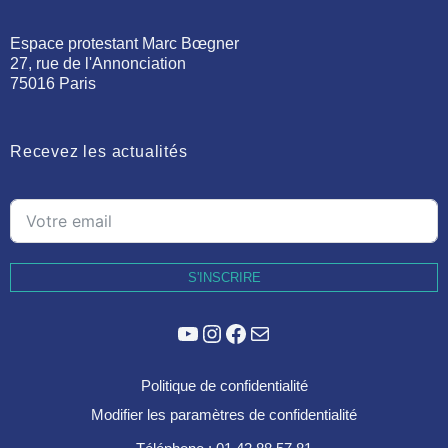
Espace protestant Marc Bœgner
27, rue de l'Annonciation
75016 Paris
Recevez les actualités
S'INSCRIRE
YouTube
Instagram
Facebook
E-mail
Politique de confidentialité
Modifier les paramètres de confidentialité