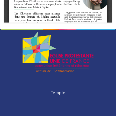
Temple