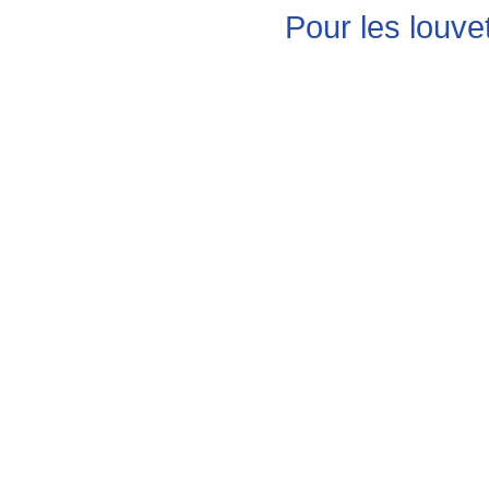
Pour les louve