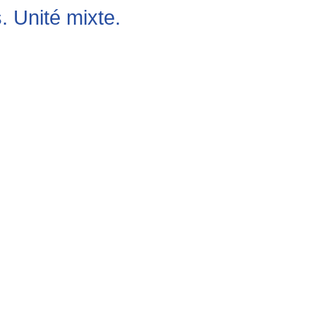
s. Unité mixte.