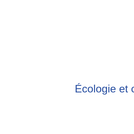
Écologie et c