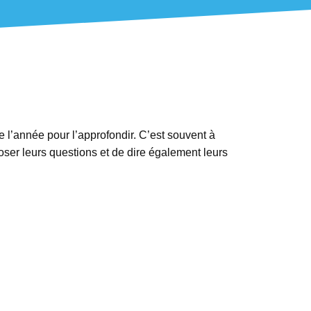
 l’année pour l’approfondir. C’est souvent à
poser leurs questions et de dire également leurs