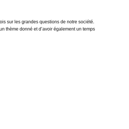
is sur les grandes questions de notre société.
sur un thème donné et d’avoir également un temps