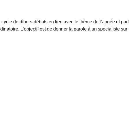
cle de dîners-débats en lien avec le thème de l’année et parfo
o dinatoire. L’objectif est de donner la parole à un spécialiste 