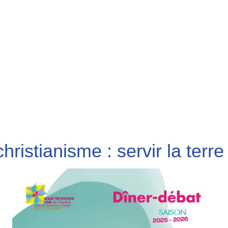
hristianisme : servir la terre