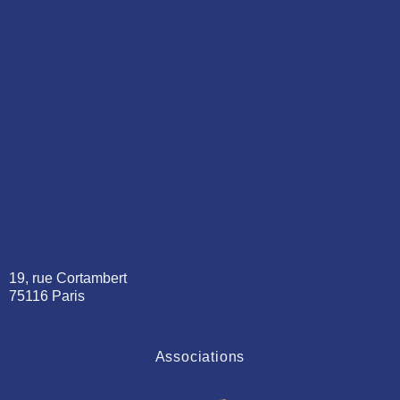
19, rue Cortambert
75116 Paris
Associations