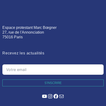
Espace protestant Marc Bœgner
27, rue de l'Annonciation
75016 Paris
Recevez les actualités
S'INSCRIRE
YouTube
Instagram
Facebook
E-mail