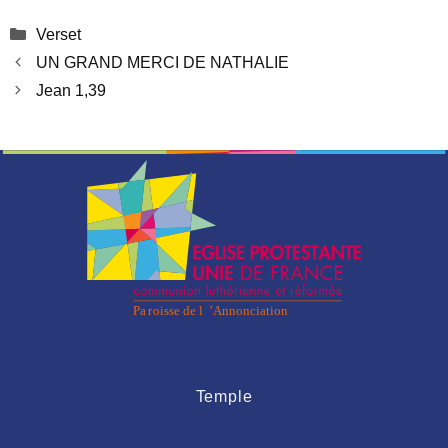
Catégories
Verset
UN GRAND MERCI DE NATHALIE
Jean 1,39
Temple