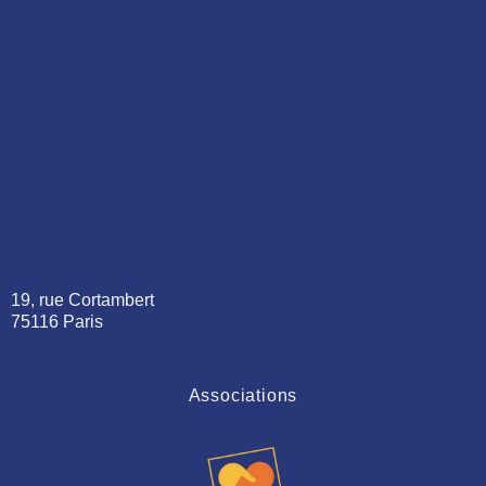
19, rue Cortambert
75116 Paris
Associations