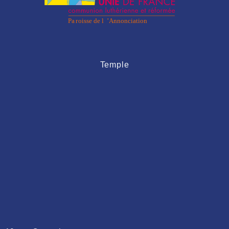
Temple