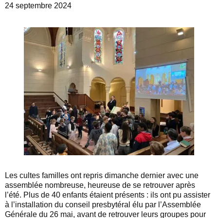
24 septembre 2024
Les cultes familles ont repris dimanche dernier avec une
assemblée nombreuse, heureuse de se retrouver après
l’été. Plus de 40 enfants étaient présents : ils ont pu assister
à l’installation du conseil presbytéral élu par l’Assemblée
Générale du 26 mai, avant de retrouver leurs groupes pour