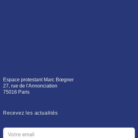
Espace protestant Marc Bœgner
27, rue de l'Annonciation
75016 Paris
Recevez les actualités