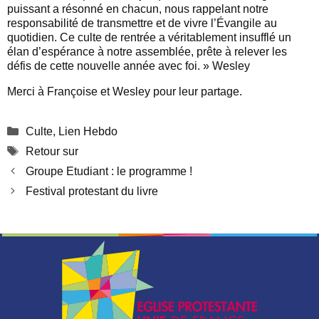
puissant a résonné en chacun, nous rappelant notre
responsabilité de transmettre et de vivre l’Évangile au
quotidien. Ce culte de rentrée a véritablement insufflé un
élan d’espérance à notre assemblée, prête à relever les
défis de cette nouvelle année avec foi. » Wesley
Merci à Françoise et Wesley pour leur partage.
Catégories
Culte
,
Lien Hebdo
Étiquettes
Retour sur
Groupe Etudiant : le programme !
Festival protestant du livre