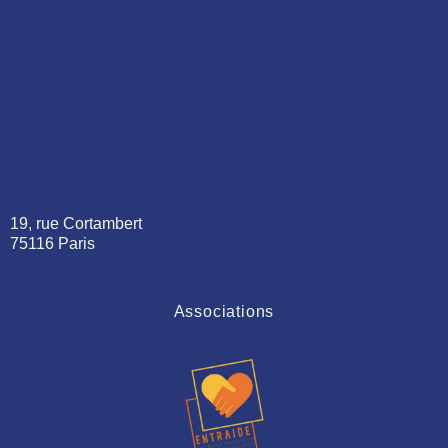
19, rue Cortambert
75116 Paris
Associations