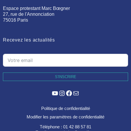
Espace protestant Marc Bœgner
27, rue de l'Annonciation
75016 Paris
Recevez les actualités
S'INSCRIRE
YouTube
Instagram
Facebook
E-mail
Politique de confidentialité
Modifier les paramètres de confidentialité
Téléphone : 01 42 88 57 81