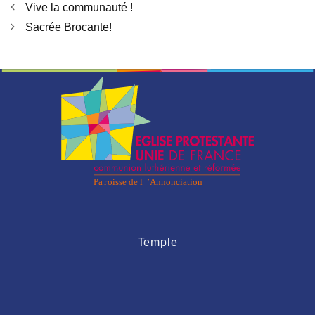
Vive la communauté !
Sacrée Brocante!
Temple