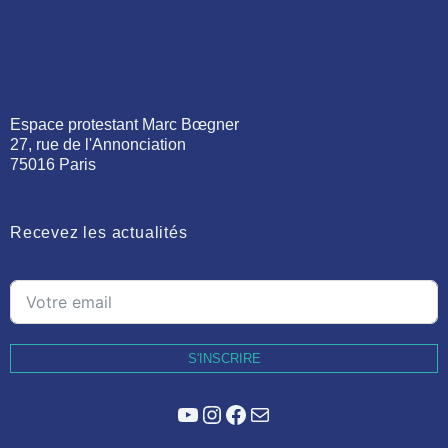
Espace protestant Marc Bœgner
27, rue de l'Annonciation
75016 Paris
Recevez les actualités
S'INSCRIRE
YouTube
Instagram
Facebook
E-mail