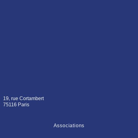
19, rue Cortambert
75116 Paris
Associations