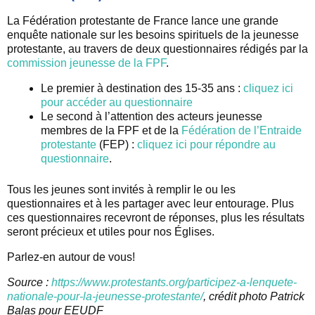
La Fédération protestante de France lance une grande
enquête nationale sur les besoins spirituels de la jeunesse
protestante, au travers de deux questionnaires rédigés par la
commission jeunesse de la FPF
.
Le premier à destination des 15-35 ans :
cliquez ici
pour accéder au questionnaire
Le second à l’attention des acteurs jeunesse
membres de la FPF et de la
Fédération de l’Entraide
protestante
(FEP) :
cliquez ici pour répondre au
questionnaire
.
Tous les jeunes sont invités à remplir le ou les
questionnaires et à les partager avec leur entourage. Plus
ces questionnaires recevront de réponses, plus les résultats
seront précieux et utiles pour nos Églises.
Parlez-en autour de vous!
Source :
https://www.protestants.org/participez-a-lenquete-
nationale-pour-la-jeunesse-protestante/
, crédit photo Patrick
Balas pour EEUDF