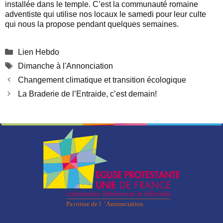
installée dans le temple. C’est la communauté romaine
adventiste qui utilise nos locaux le samedi pour leur culte
qui nous la propose pendant quelques semaines.
Catégories
Lien Hebdo
Étiquettes
Dimanche à l'Annonciation
Changement climatique et transition écologique
La Braderie de l’Entraide, c’est demain!