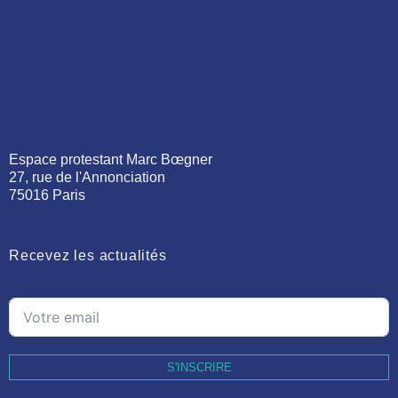
Espace protestant Marc Bœgner
27, rue de l'Annonciation
75016 Paris
Recevez les actualités
S'INSCRIRE