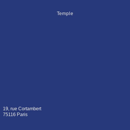
Temple
19, rue Cortambert
75116 Paris