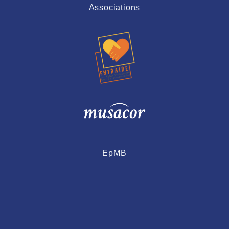
Associations
EpMB