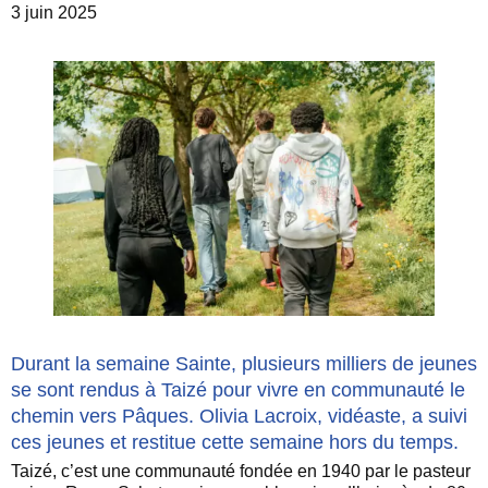
3 juin 2025
Durant la semaine Sainte, plusieurs milliers de jeunes
se sont rendus à Taizé pour vivre en communauté le
chemin vers Pâques. Olivia Lacroix, vidéaste, a suivi
ces jeunes et restitue cette semaine hors du temps.
Taizé, c’est une communauté fondée en 1940 par le pasteur