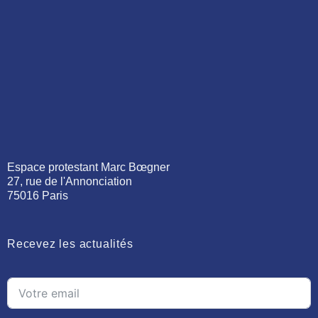
Espace protestant Marc Bœgner
27, rue de l'Annonciation
75016 Paris
Recevez les actualités