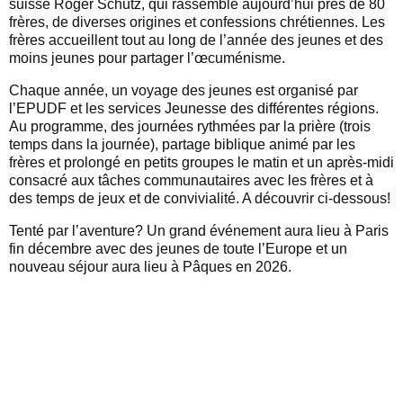
suisse Roger Schutz, qui rassemble aujourd’hui près de 80
frères, de diverses origines et confessions chrétiennes. Les
frères accueillent tout au long de l’année des jeunes et des
moins jeunes pour partager l’œcuménisme.
Chaque année, un voyage des jeunes est organisé par
l’EPUDF et les services Jeunesse des différentes régions.
Au programme, des journées rythmées par la prière (trois
temps dans la journée), partage biblique animé par les
frères et prolongé en petits groupes le matin et un après-midi
consacré aux tâches communautaires avec les frères et à
des temps de jeux et de convivialité. A découvrir ci-dessous!
Tenté par l’aventure? Un grand événement aura lieu à Paris
fin décembre avec des jeunes de toute l’Europe et un
nouveau séjour aura lieu à Pâques en 2026.