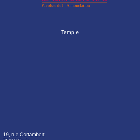
Temple
19, rue Cortambert