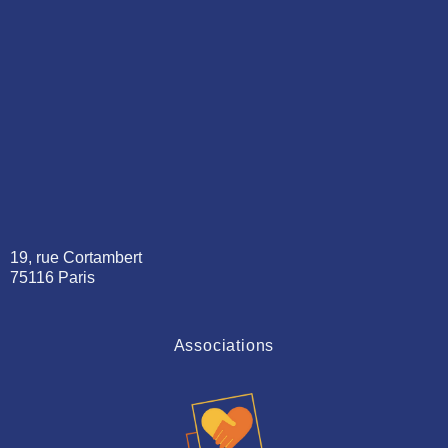
19, rue Cortambert
75116 Paris
Associations