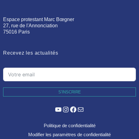
Espace protestant Marc Bœgner
27, rue de l'Annonciation
75016 Paris
Recevez les actualités
S'INSCRIRE
YouTube
Instagram
Facebook
E-mail
Politique de confidentialité
Modifier les paramètres de confidentialité