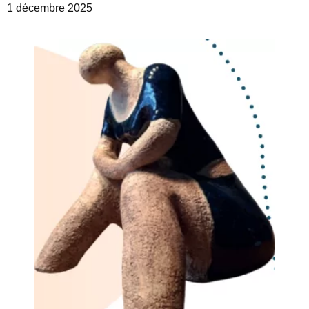
1 décembre 2025