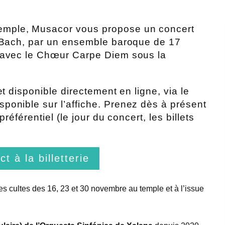
mple, Musacor vous propose un concert
e Bach, par un ensemble baroque de 17
 avec le Chœur Carpe Diem sous la
et disponible directement en ligne, via le
ponible sur l’affiche. Prenez dès à présent
référentiel (le jour du concert, les billets
t à la billetterie
es cultes des 16, 23 et 30 novembre au temple et à l’issue