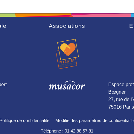
le
Associations
E
ert
Espace prot
Bœgner
27, rue de l
75016 Paris
Politique de confidentialité
Modifier les paramètres de confidentialit
Téléphone : 01 42 88 57 81