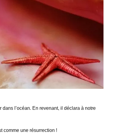
 dans l’océan. En revenant, il déclara à notre
est comme une résurrection !