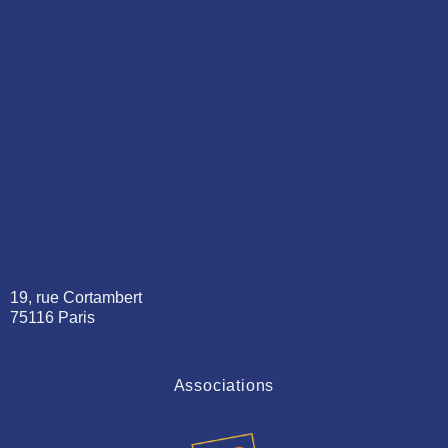
19, rue Cortambert
75116 Paris
Associations