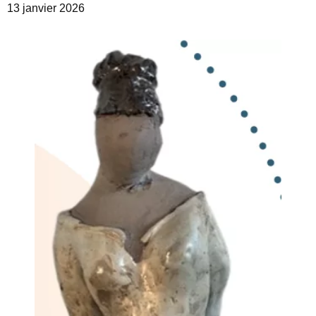
13 janvier 2026