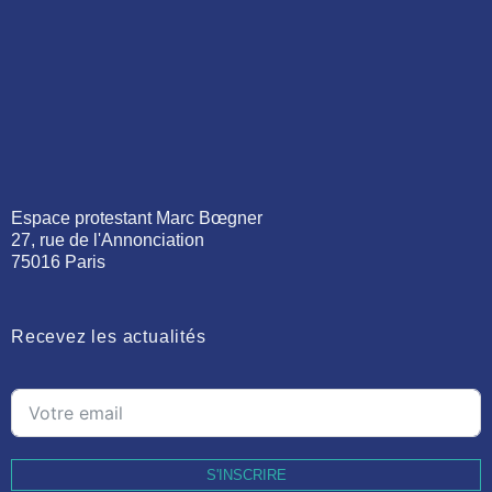
Espace protestant Marc Bœgner
27, rue de l'Annonciation
75016 Paris
Recevez les actualités
S'INSCRIRE