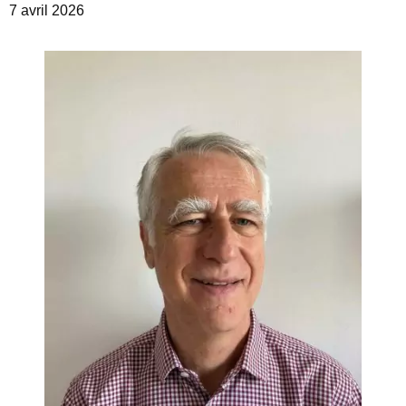
7 avril 2026