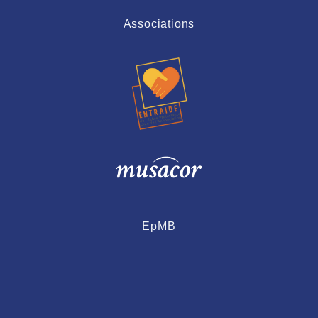
Associations
EpMB