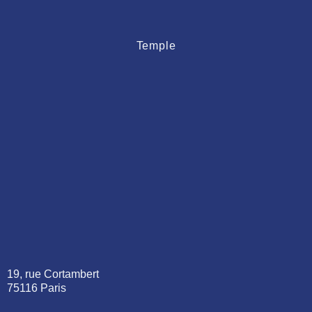
Temple
19, rue Cortambert
75116 Paris