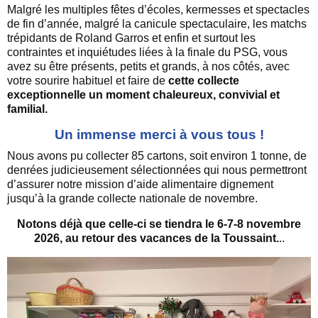
Malgré les multiples fêtes d’écoles, kermesses et spectacles
de fin d’année, malgré la canicule spectaculaire, les matchs
trépidants de Roland Garros et enfin et surtout les
contraintes et inquiétudes liées à la finale du PSG, vous
avez su être présents, petits et grands, à nos côtés, avec
votre sourire habituel et faire de
cette collecte
exceptionnelle un moment chaleureux, convivial et
familial.
Un immense merci à vous tous !
Nous avons pu collecter 85 cartons, soit environ 1 tonne, de
denrées judicieusement sélectionnées qui nous permettront
d’assurer notre mission d’aide alimentaire dignement
jusqu’à la grande collecte nationale de novembre.
Notons déjà que celle-ci se tiendra le 6-7-8 novembre
2026, au retour des vacances de la Toussaint.
..