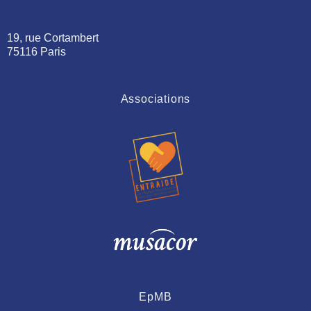
19, rue Cortambert
75116 Paris
Associations
EpMB