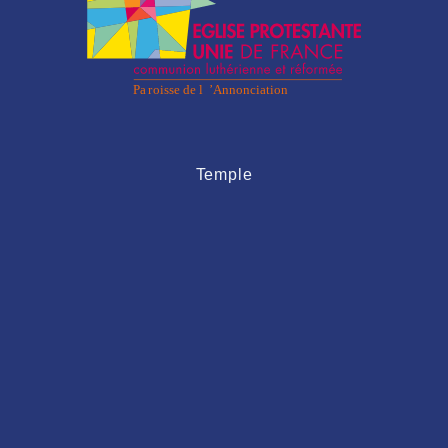
Temple