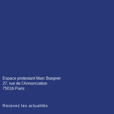
Espace protestant Marc Bœgner
27, rue de l'Annonciation
75016 Paris
Recevez les actualités