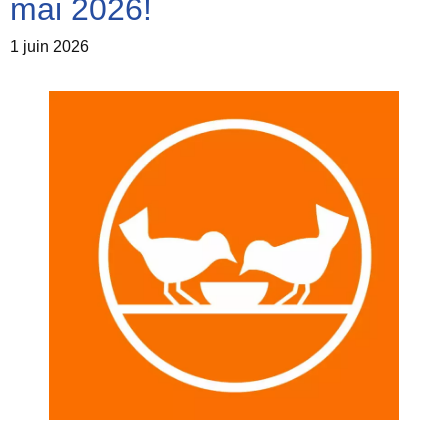
mai 2026!
1 juin 2026