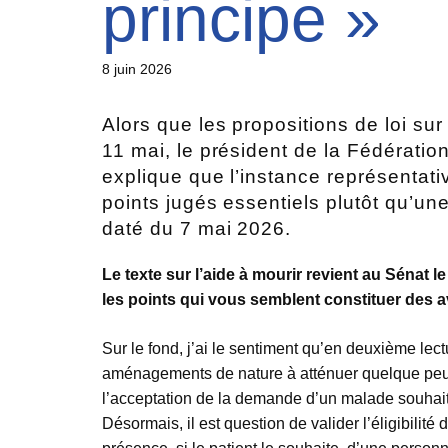
principe »
8 juin 2026
Alors que les propositions de loi sur
11 mai, le président de la Fédératio
explique que l’instance représentativ
points jugés essentiels plutôt qu’un
daté du 7 mai 2026.
Le texte sur l’aide à mourir revient au Sénat l
les points qui vous semblent constituer des 
Sur le fond, j’ai le sentiment qu’en deuxième lec
aménagements de nature à atténuer quelque peu la
l’acceptation de la demande d’un malade souhaita
Désormais, il est question de valider l’éligibilit