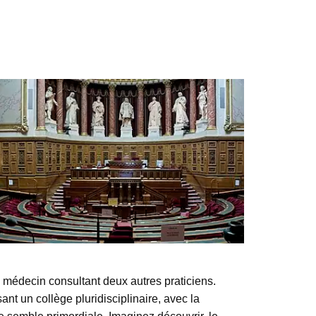
 médecin consultant deux autres praticiens.
nt un collège pluridisciplinaire, avec la