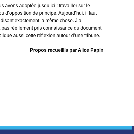
 avons adoptée jusqu’ici : travailler sur le
d’opposition de principe. Aujourd’hui, il faut
 disant exactement la même chose. J’ai
nt pas réellement pris connaissance du document
ique aussi cette réflexion autour d’une tribune.
Propos recueillis par Alice Papin