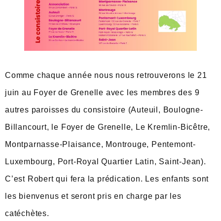
Comme chaque année nous nous retrouverons le 21
juin au Foyer de Grenelle avec les membres des 9
autres paroisses du consistoire (Auteuil, Boulogne-
Billancourt, le Foyer de Grenelle, Le Kremlin-Bicêtre,
Montparnasse-Plaisance, Montrouge, Pentemont-
Luxembourg, Port-Royal Quartier Latin, Saint-Jean).
C’est Robert qui fera la prédication. Les enfants sont
les bienvenus et seront pris en charge par les
catéchètes.