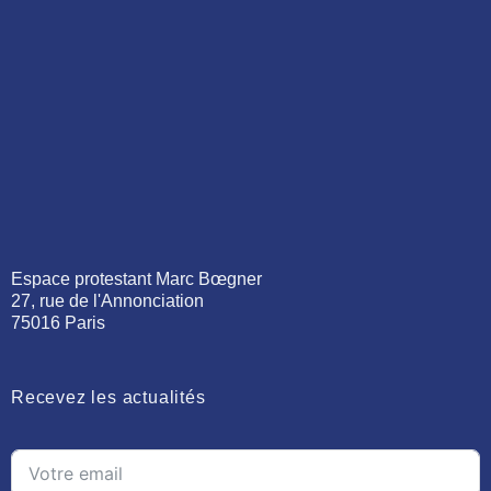
Espace protestant Marc Bœgner
27, rue de l'Annonciation
75016 Paris
Recevez les actualités