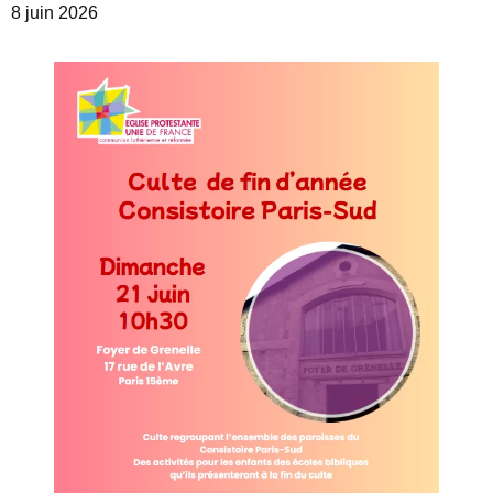
8 juin 2026