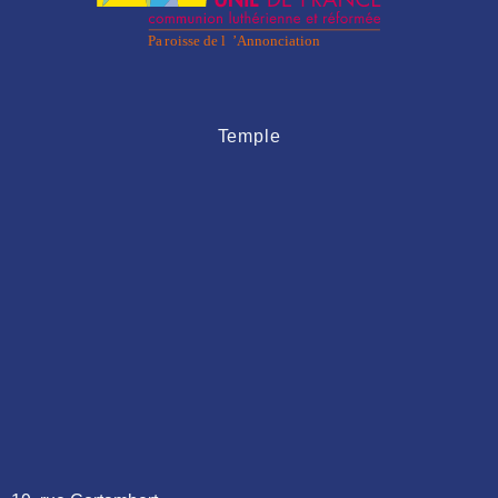
Temple