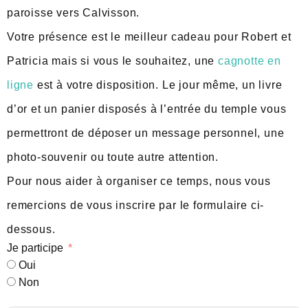
paroisse vers Calvisson.
Votre présence est le meilleur cadeau pour Robert et
Patricia mais si vous le souhaitez, une
cagnotte en
ligne
est à votre disposition. Le jour même, un livre
d’or et un panier disposés à l’entrée du temple vous
permettront de déposer un message personnel, une
photo-souvenir ou toute autre attention.
Pour nous aider à organiser ce temps, nous vous
remercions de vous inscrire par le formulaire ci-
dessous.
Je participe
Oui
Non