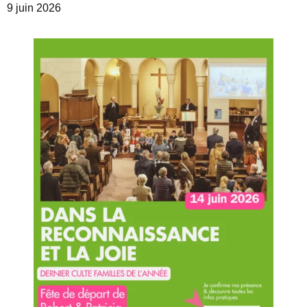
9 juin 2026