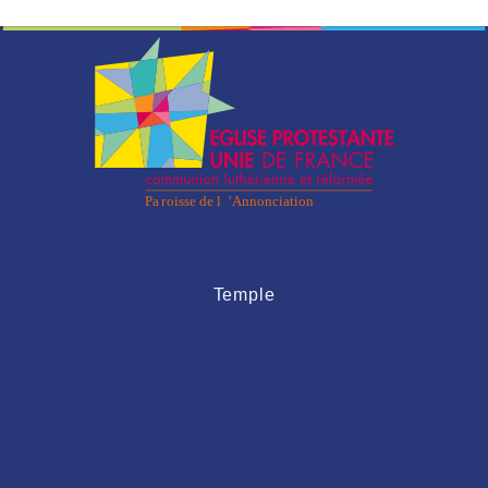
Temple