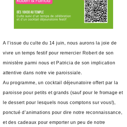
A l’issue du culte du 14 juin, nous aurons la joie de
vivre un temps festif pour remercier Robert de son
ministère parmi nous et Patricia de son implication
attentive dans notre vie paroissiale.
Au programme, un cocktail déjeunatoire offert par la
paroisse pour petits et grands (sauf pour le fromage et
le dessert pour lesquels nous comptons sur vous!),
ponctué d’animations pour dire notre reconnaissance,
et des cadeaux pour emporter un peu de notre