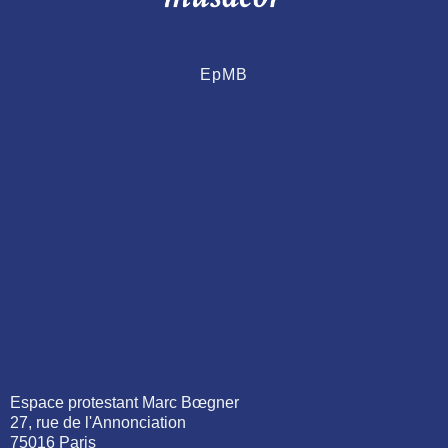
EpMB
Espace protestant Marc Bœgner
27, rue de l'Annonciation
75016 Paris