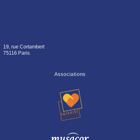
19, rue Cortambert
75116 Paris
Associations