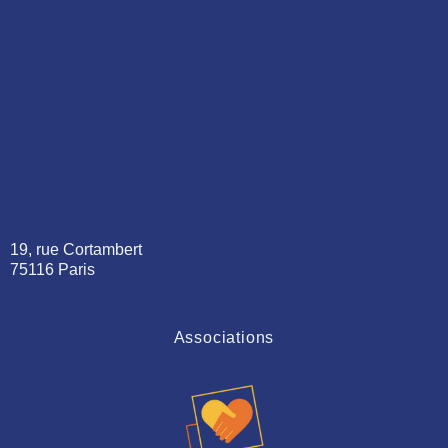
19, rue Cortambert
75116 Paris
Associations