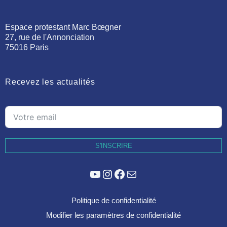
Espace protestant Marc Bœgner
27, rue de l'Annonciation
75016 Paris
Recevez les actualités
S'INSCRIRE
YouTube
Instagram
Facebook
E-mail
Politique de confidentialité
Modifier les paramètres de confidentialité