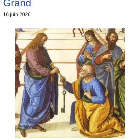
Grand
16 juin 2026