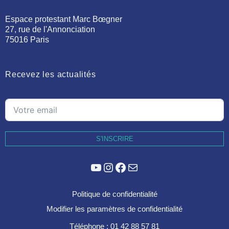
Espace protestant Marc Bœgner
27, rue de l'Annonciation
75016 Paris
Recevez les actualités
S'INSCRIRE
YouTube
Instagram
Facebook
E-mail
Politique de confidentialité
Modifier les paramètres de confidentialité
Téléphone : 01 42 88 57 81