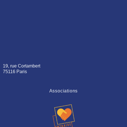
19, rue Cortambert
75116 Paris
Associations