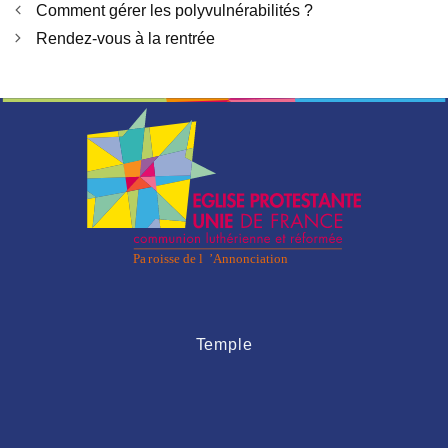
Comment gérer les polyvulnérabilités ?
Rendez-vous à la rentrée
Temple