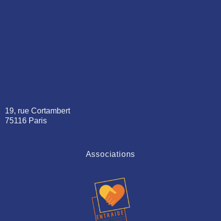
19, rue Cortambert
75116 Paris
Associations