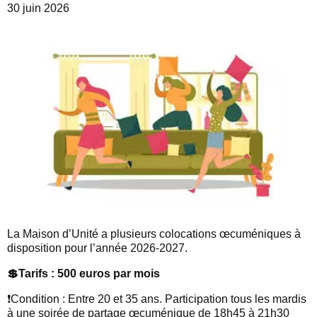
30 juin 2026
La Maison d’Unité a plusieurs colocations œcuméniques à
disposition pour l’année 2026-2027.
💲Tarifs : 500 euros par mois
❗️Condition : Entre 20 et 35 ans. Participation tous les mardis
à une soirée de partage œcuménique de 18h45 à 21h30