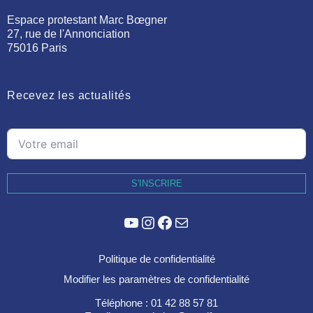
Espace protestant Marc Bœgner
27, rue de l'Annonciation
75016 Paris
Recevez les actualités
S'INSCRIRE
YouTube
Instagram
Facebook
E-mail
Politique de confidentialité
Modifier les paramètres de confidentialité
Téléphone : 01 42 88 57 81