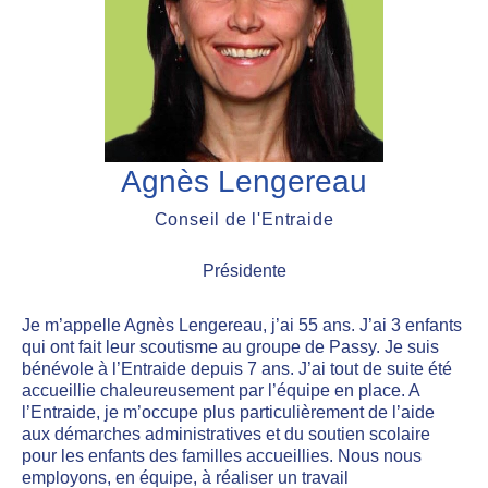
Agnès Lengereau
Conseil de l'Entraide
Présidente
Je m’appelle Agnès Lengereau, j’ai 55 ans. J’ai 3 enfants
qui ont fait leur scoutisme au groupe de Passy. Je suis
bénévole à l’Entraide depuis 7 ans. J’ai tout de suite été
accueillie chaleureusement par l’équipe en place. A
l’Entraide, je m’occupe plus particulièrement de l’aide
aux démarches administratives et du soutien scolaire
pour les enfants des familles accueillies. Nous nous
employons, en équipe, à réaliser un travail