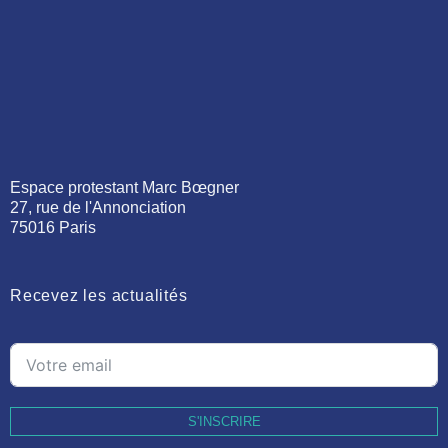
Espace protestant Marc Bœgner
27, rue de l'Annonciation
75016 Paris
Recevez les actualités
S'INSCRIRE