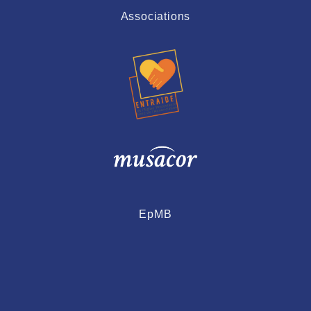
Associations
EpMB