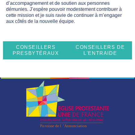
d’accompagnement et de soutien aux personnes
démunies. J’espère pouvoir modestement contribuer à
cette mission et je suis ravie de continuer à m’engager
aux côtés de la nouvelle équipe.
CONSEILLERS
CONSEILLERS DE
PRESBYTÉRAUX
L'ENTRAIDE