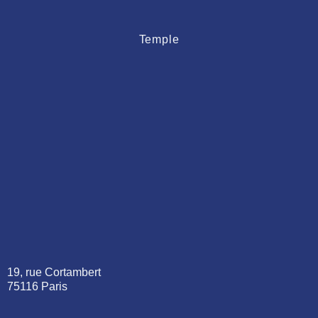
Temple
19, rue Cortambert
75116 Paris