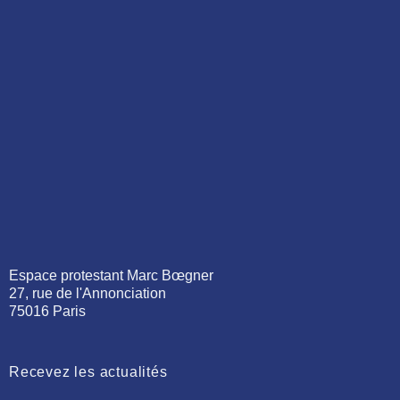
Espace protestant Marc Bœgner
27, rue de l'Annonciation
75016 Paris
Recevez les actualités