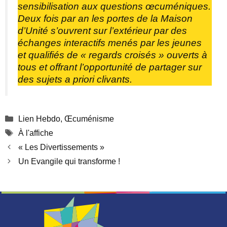
sensibilisation aux questions œcuméniques.
Deux fois par an les portes de la Maison
d’Unité s’ouvrent sur l’extérieur par des
échanges interactifs menés par les jeunes
et qualifiés de « regards croisés » ouverts à
tous et offrant l’opportunité de partager sur
des sujets a priori clivants.
Catégories
Lien Hebdo
,
Œcuménisme
Étiquettes
À l'affiche
« Les Divertissements »
Un Evangile qui transforme !