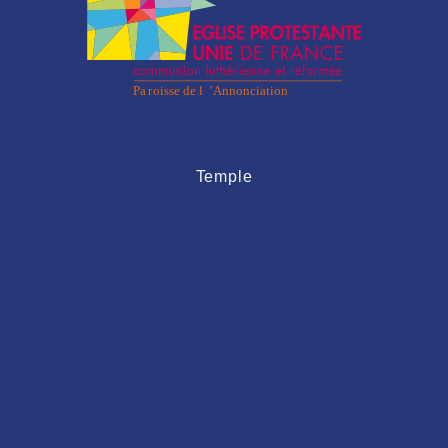
Temple