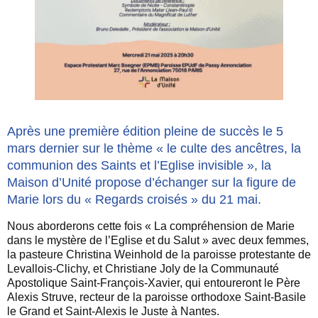
Après une première édition pleine de succès le 5
mars dernier sur le thème « le culte des ancêtres, la
communion des Saints et l’Eglise invisible », la
Maison d’Unité propose d’échanger sur la figure de
Marie lors du « Regards croisés » du 21 mai.
Nous aborderons cette fois « La compréhension de Marie
dans le mystère de l’Eglise et du Salut » avec deux femmes,
la pasteure Christina Weinhold de la paroisse protestante de
Levallois-Clichy, et Christiane Joly de la Communauté
Apostolique Saint-François-Xavier, qui entoureront le Père
Alexis Struve, recteur de la paroisse orthodoxe Saint-Basile
le Grand et Saint-Alexis le Juste à Nantes.