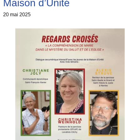
Maison d’Unité
20 mai 2025