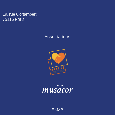
19, rue Cortambert
75116 Paris
Associations
EpMB