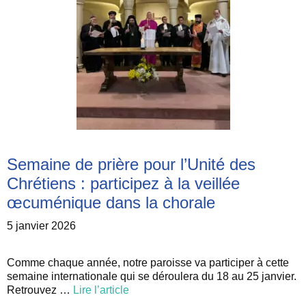
Semaine de prière pour l’Unité des
Chrétiens : participez à la veillée
œcuménique dans la chorale
5 janvier 2026
Comme chaque année, notre paroisse va participer à cette
semaine internationale qui se déroulera du 18 au 25 janvier.
Retrouvez …
Lire l’article