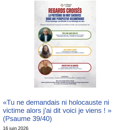
«Tu ne demandais ni holocauste ni
victime alors j’ai dit voici je viens ! »
(Psaume 39/40)
16 juin 2026