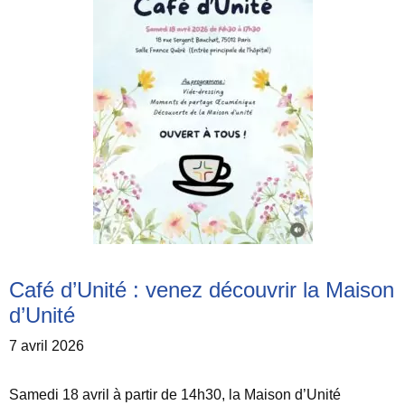
Café d’Unité : venez découvrir la Maison
d’Unité
7 avril 2026
Samedi 18 avril à partir de 14h30, la Maison d’Unité