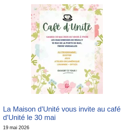
La Maison d’Unité vous invite au café
d’Unité le 30 mai
19 mai 2026