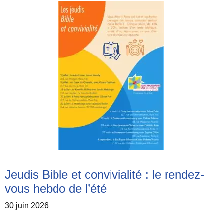
Jeudis Bible et convivialité : le rendez-
vous hebdo de l’été
30 juin 2026