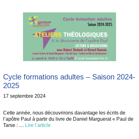
Cycle formations adultes – Saison 2024-
2025
17 septembre 2024
Cette année, nous découvrirons davantage les écrits de
l’apôtre Paul à partir du livre de Daniel Marguerat « Paul de
Tarse : …
Lire l’article