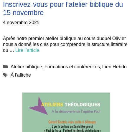
Inscrivez-vous pour l’atelier biblique du
15 novembre
4 novembre 2025
Après notre premier atelier biblique au cours duquel Olivier
nous a donné les clés pour comprendre la structure littéraire
du …
Lire l’article
Catégories
Atelier biblique
,
Formations et conférences
,
Lien Hebdo
Étiquettes
À l'affiche