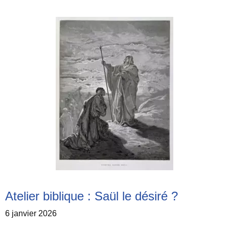
Atelier biblique : Saül le désiré ?
6 janvier 2026