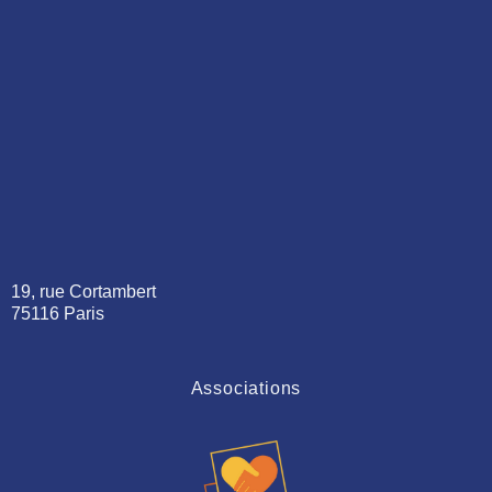
19, rue Cortambert
75116 Paris
Associations