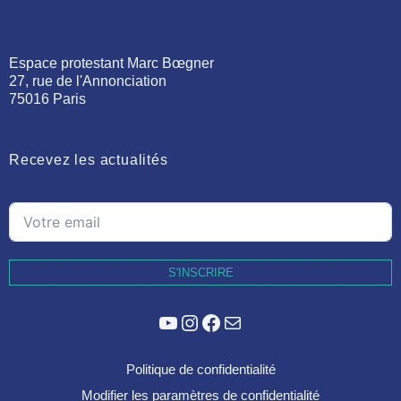
Espace protestant Marc Bœgner
27, rue de l'Annonciation
75016 Paris
Recevez les actualités
S'INSCRIRE
YouTube
Instagram
Facebook
E-mail
Politique de confidentialité
Modifier les paramètres de confidentialité